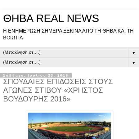
ΘΗΒΑ REAL NEWS
Η ΕΝΗΜΕΡΩΣΗ ΣΗΜΕΡΑ ΞΕΚΙΝΑ ΑΠΟ ΤΗ ΘΗΒΑ ΚΑΙ ΤΗ
ΒΟΙΩΤΙΑ
▼
▼
Σάββατο, Ιουλίου 23, 2016
ΣΠΟΥΔΑΙΕΣ ΕΠΙΔΟΣΕΙΣ ΣΤΟΥΣ
ΑΓΩΝΕΣ ΣΤΙΒΟΥ «ΧΡΗΣΤΟΣ
ΒΟΥΔΟΥΡΗΣ 2016»